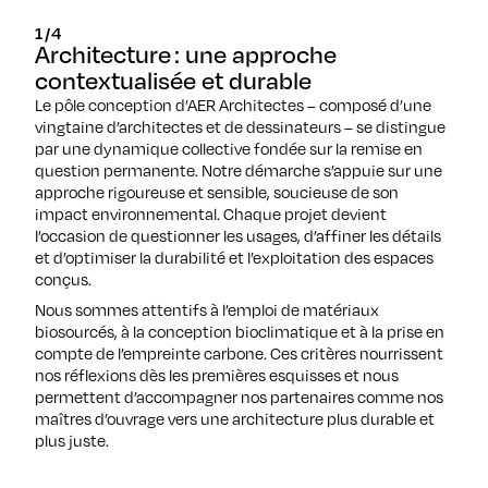
1/4
Architecture : une approche
contextualisée et durable
Le pôle conception d’AER Architectes – composé d’une
vingtaine d’architectes et de dessinateurs – se distingue
par une dynamique collective fondée sur la remise en
question permanente. Notre démarche s’appuie sur une
approche rigoureuse et sensible, soucieuse de son
impact environnemental. Chaque projet devient
l’occasion de questionner les usages, d’affiner les détails
et d’optimiser la durabilité et l’exploitation des espaces
conçus.
Nous sommes attentifs à l’emploi de matériaux
biosourcés, à la conception bioclimatique et à la prise en
compte de l’empreinte carbone. Ces critères nourrissent
nos réflexions dès les premières esquisses et nous
permettent d’accompagner nos partenaires comme nos
maîtres d’ouvrage vers une architecture plus durable et
plus juste.