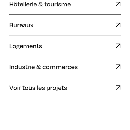
Hôtellerie & tourisme
Bureaux
Logements
Industrie & commerces
Voir tous les projets