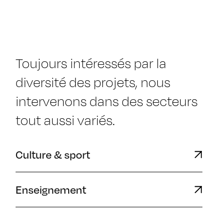
Toujours intéressés par la
diversité des projets, nous
intervenons dans des secteurs
tout aussi variés.
Culture & sport
Enseignement