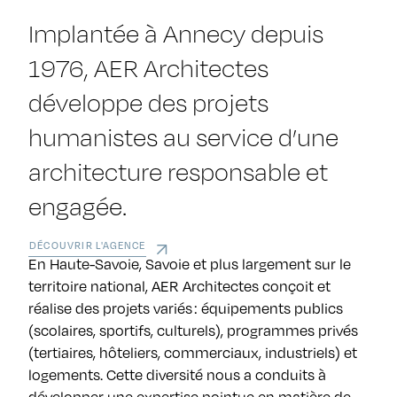
Implantée à Annecy depuis
1976, AER Architectes
développe des projets
humanistes au service d’une
architecture responsable et
engagée.
DÉCOUVRIR L'AGENCE
En Haute-Savoie, Savoie et plus largement sur le
territoire national, AER Architectes conçoit et
réalise des projets variés : équipements publics
(scolaires, sportifs, culturels), programmes privés
(tertiaires, hôteliers, commerciaux, industriels) et
logements. Cette diversité nous a conduits à