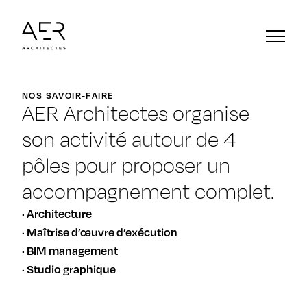
NOS SAVOIR-FAIRE
AER Architectes organise
son activité autour de 4
pôles pour proposer un
accompagnement complet.
Architecture
Maîtrise d’œuvre d’exécution
BIM management
Studio graphique