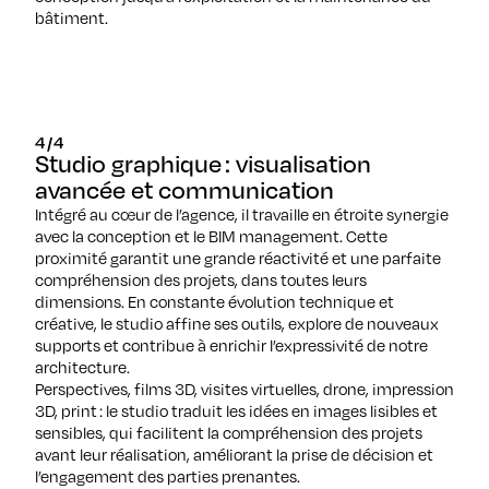
bâtiment.
4/4
Studio graphique : visualisation
avancée et communication
Intégré au cœur de l’agence, il travaille en étroite synergie
avec la conception et le BIM management. Cette
proximité garantit une grande réactivité et une parfaite
compréhension des projets, dans toutes leurs
dimensions. En constante évolution technique et
créative, le studio affine ses outils, explore de nouveaux
supports et contribue à enrichir l’expressivité de notre
architecture.
Perspectives, films 3D, visites virtuelles, drone, impression
3D, print : le studio traduit les idées en images lisibles et
sensibles, qui facilitent la compréhension des projets
avant leur réalisation, améliorant la prise de décision et
l’engagement des parties prenantes.