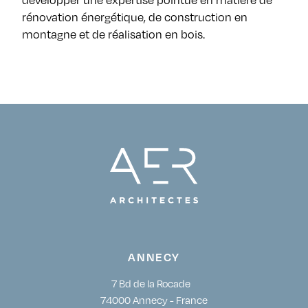
développer une expertise pointue en matière de
rénovation énergétique, de construction en
montagne et de réalisation en bois.
ANNECY
7 Bd de la Rocade
74000 Annecy - France