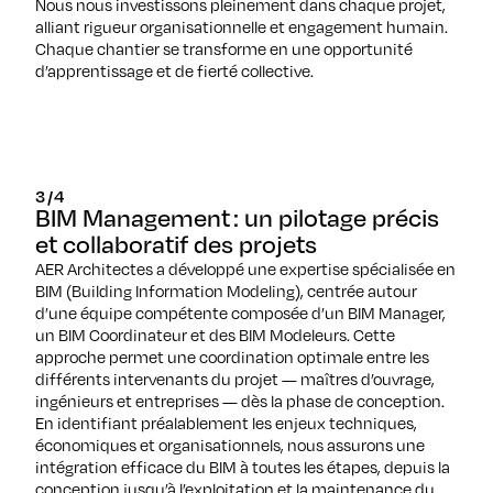
Nous nous investissons pleinement dans chaque projet,
alliant rigueur organisationnelle et engagement humain.
Chaque chantier se transforme en une opportunité
d’apprentissage et de fierté collective.
3/4
BIM Management : un pilotage précis
et collaboratif des projets
AER Architectes a développé une expertise spécialisée en
BIM (Building Information Modeling), centrée autour
d’une équipe compétente composée d’un BIM Manager,
un BIM Coordinateur et des BIM Modeleurs. Cette
approche permet une coordination optimale entre les
différents intervenants du projet — maîtres d’ouvrage,
ingénieurs et entreprises — dès la phase de conception.
En identifiant préalablement les enjeux techniques,
économiques et organisationnels, nous assurons une
intégration efficace du BIM à toutes les étapes, depuis la
conception jusqu’à l’exploitation et la maintenance du