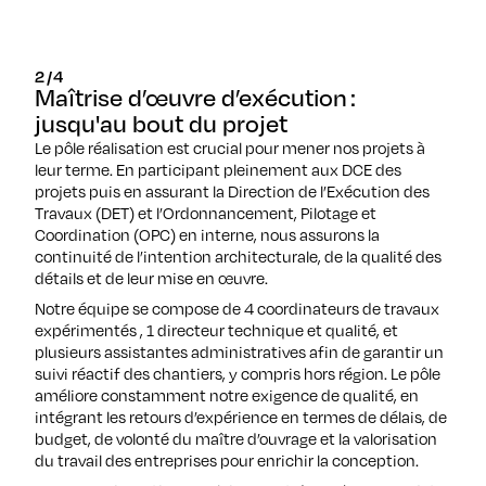
2/4
Maîtrise d’œuvre d’exécution :
jusqu'au bout du projet
Le pôle réalisation est crucial pour mener nos projets à
leur terme. En participant pleinement aux DCE des
projets puis en assurant la Direction de l’Exécution des
Travaux (DET) et l’Ordonnancement, Pilotage et
Coordination (OPC) en interne, nous assurons la
continuité de l’intention architecturale, de la qualité des
détails et de leur mise en œuvre.
Notre équipe se compose de 4 coordinateurs de travaux
expérimentés , 1 directeur technique et qualité, et
plusieurs assistantes administratives afin de garantir un
suivi réactif des chantiers, y compris hors région. Le pôle
améliore constamment notre exigence de qualité, en
intégrant les retours d’expérience en termes de délais, de
budget, de volonté du maître d’ouvrage et la valorisation
du travail des entreprises pour enrichir la conception.