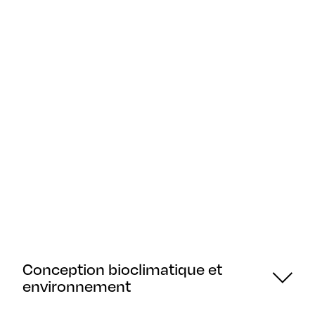
Conception bioclimatique et
environnement