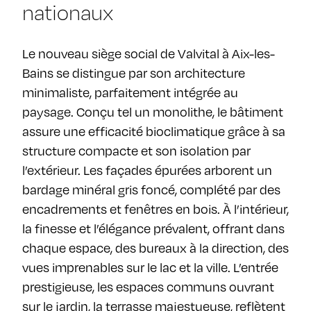
nationaux
Le nouveau siège social de Valvital à Aix-les-
Bains se distingue par son architecture
minimaliste, parfaitement intégrée au
paysage. Conçu tel un monolithe, le bâtiment
assure une efficacité bioclimatique grâce à sa
structure compacte et son isolation par
l’extérieur. Les façades épurées arborent un
bardage minéral gris foncé, complété par des
encadrements et fenêtres en bois. À l’intérieur,
la finesse et l’élégance prévalent, offrant dans
chaque espace, des bureaux à la direction, des
vues imprenables sur le lac et la ville. L’entrée
prestigieuse, les espaces communs ouvrant
sur le jardin, la terrasse majestueuse, reflètent