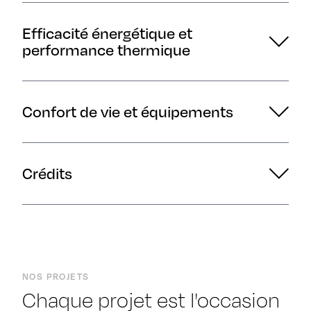
Efficacité énergétique et
performance thermique
Confort de vie et équipements
Crédits
NOS PROJETS
Chaque projet est l'occasion