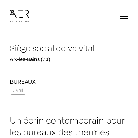
Siège social de Valvital
Aix-les-Bains (73)
BUREAUX
LIVRÉ
Un écrin contemporain pour
les bureaux des thermes