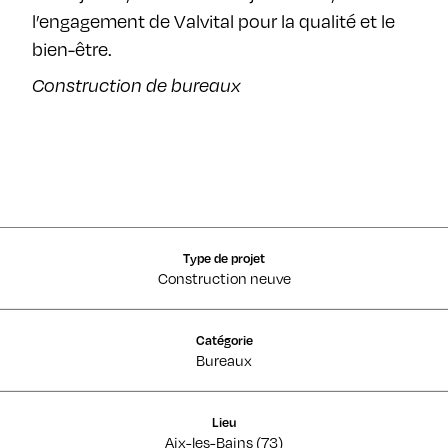
l’engagement de Valvital pour la qualité et le
bien-être.
Construction de bureaux
Type de projet
Construction neuve
Catégorie
Bureaux
Lieu
Aix-les-Bains (73)