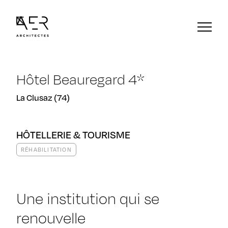
Hôtel Beauregard 4*
La Clusaz (74)
HÔTELLERIE & TOURISME
RÉHABILITATION
Une institution qui se
renouvelle