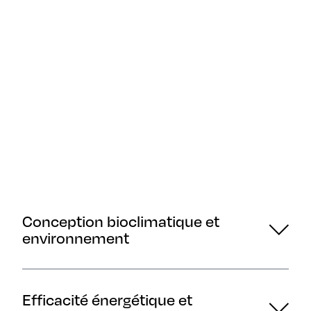
Conception bioclimatique et
environnement
Efficacité énergétique et