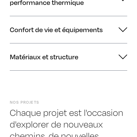
performance thermique
Confort de vie et équipements
Matériaux et structure
NOS PROJETS
Chaque projet est l'occasion
d'explorer de nouveaux
chemins, de nouvelles