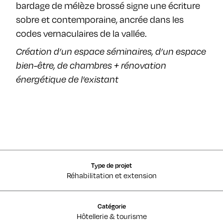
bardage de mélèze brossé signe une écriture
sobre et contemporaine, ancrée dans les
codes vernaculaires de la vallée.
Création d’un espace séminaires, d’un espace
bien-être, de chambres + rénovation
énergétique de l’existant
Type de projet
Réhabilitation et extension
Catégorie
Hôtellerie & tourisme