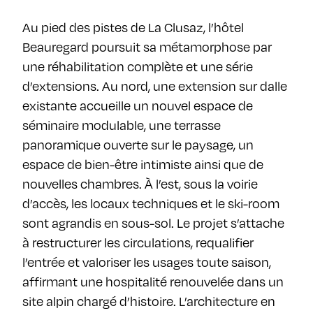
Au pied des pistes de La Clusaz, l’hôtel
Beauregard poursuit sa métamorphose par
une réhabilitation complète et une série
d’extensions. Au nord, une extension sur dalle
existante accueille un nouvel espace de
séminaire modulable, une terrasse
panoramique ouverte sur le paysage, un
espace de bien-être intimiste ainsi que de
nouvelles chambres. À l’est, sous la voirie
d’accès, les locaux techniques et le ski-room
sont agrandis en sous-sol. Le projet s’attache
à restructurer les circulations, requalifier
l’entrée et valoriser les usages toute saison,
affirmant une hospitalité renouvelée dans un
site alpin chargé d’histoire. L’architecture en