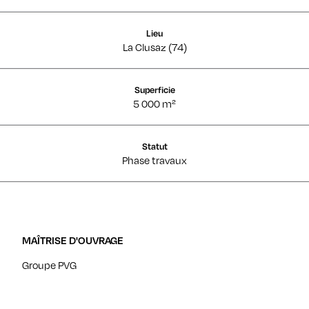
Lieu
La Clusaz (74)
Superficie
5 000 m²
Statut
Phase travaux
MAÎTRISE D'OUVRAGE
Groupe PVG