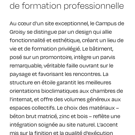
de formation professionnelle
Au cœur d’un site exceptionnel, le Campus de
Groisy se distingue par un design qui allie
fonctionnalité et esthétique, créant un lieu de
vie et de formation privilégié. Le bâtiment,
posé sur un promontoire, intègre un parvis
remarquable, véritable faille ouvrant sur le
paysage et favorisant les rencontres. La
structure en étoile garantit les meilleures
orientations bioclimatiques aux chambres de
l’internat, et offre des volumes généreux aux
espaces collectifs. Le choix des matériaux –
béton brut matricé, zinc et bois – reflète une
intégration soignée au site naturel. L’accent
mis sur la finition et la qualité d’exécution