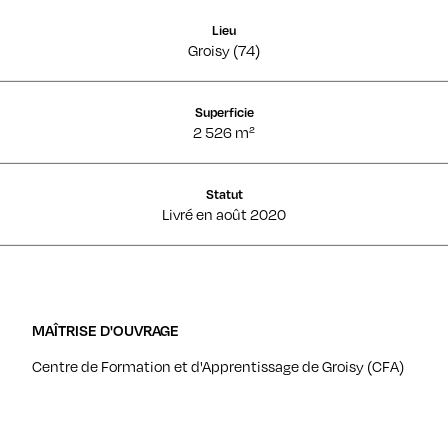
Lieu
Groisy (74)
Superficie
2 526 m²
Statut
Livré en août 2020
MAÎTRISE D'OUVRAGE
Centre de Formation et d'Apprentissage de Groisy (CFA)