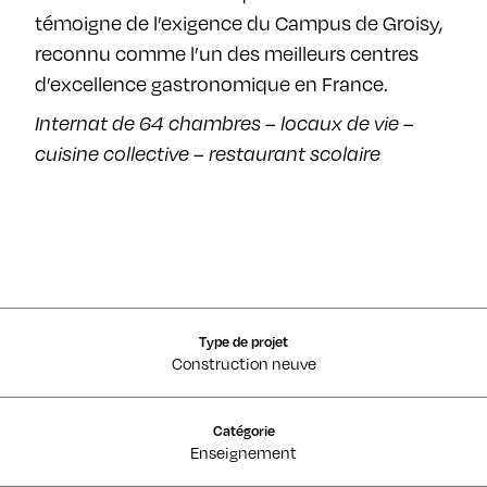
témoigne de l’exigence du Campus de Groisy,
reconnu comme l’un des meilleurs centres
d’excellence gastronomique en France.
Internat de 64 chambres – locaux de vie –
cuisine collective – restaurant scolaire
Type de projet
Construction neuve
Catégorie
Enseignement