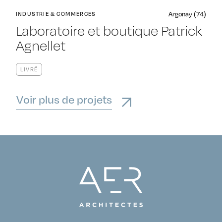
Argonay (74)
INDUSTRIE & COMMERCES
Laboratoire et boutique Patrick
Agnellet
LIVRÉ
Voir plus de projets