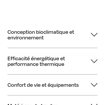
Conception bioclimatique et
environnement
Efficacité énergétique et
performance thermique
Confort de vie et équipements