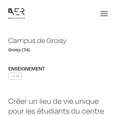
Campus de Groisy
Groisy (74)
ENSEIGNEMENT
LIVRÉ
Créer un lieu de vie unique
pour les étudiants du centre