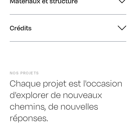
Matériaux et structure
Crédits
NOS PROJETS
Chaque projet est l'occasion
d'explorer de nouveaux
chemins, de nouvelles
réponses.